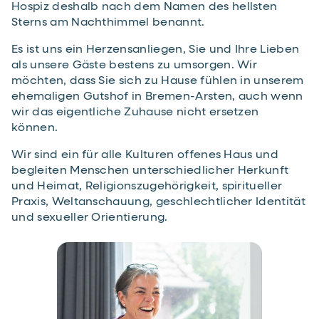
Hospiz deshalb nach dem Namen des hellsten
Sterns am Nachthimmel benannt.
Es ist uns ein Herzensanliegen, Sie und Ihre Lieben
als unsere Gäste bestens zu umsorgen. Wir
möchten, dass Sie sich zu Hause fühlen in unserem
ehemaligen Gutshof in Bremen-Arsten, auch wenn
wir das eigentliche Zuhause nicht ersetzen
können.
Wir sind ein für alle Kulturen offenes Haus und
begleiten Menschen unterschiedlicher Herkunft
und Heimat, Religionszugehörigkeit, spiritueller
Praxis, Weltanschauung, geschlechtlicher Identität
und sexueller Orientierung.