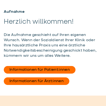
Aufnahme
Herzlich willkommen!
Die Aufnahme geschieht auf Ihren eigenen
Wunsch. Wenn der Sozialdienst Ihrer Klinik oder
Ihre hausärztliche Praxis uns eine ärztliche
Notwendigkeitsbescheinigung geschickt haben,
kümmern wir uns um alles Weitere.
Informationen für Patient:innen
Informationen für Ärzt:innen