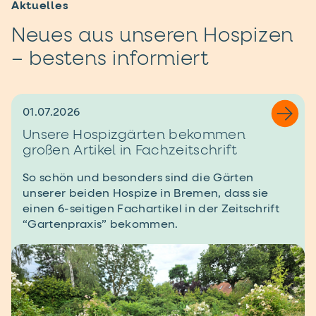
Aktuelles
Neues aus unseren Hospizen
– bestens informiert
01.07.2026
Unsere Hospizgärten bekommen
großen Artikel in Fachzeitschrift
So schön und besonders sind die Gärten
unserer beiden Hospize in Bremen, dass sie
einen 6-seitigen Fachartikel in der Zeitschrift
“Gartenpraxis” bekommen.