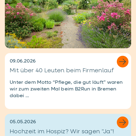
09.06.2026
Mit über 40 Leuten beim Firmenlauf
Unter dem Motto “Pflege, die gut läuft” waren
wir zum zweiten Mal beim B2Run in Bremen
dabei …
05.05.2026
Hochzeit im Hospiz? Wir sagen "Ja"!