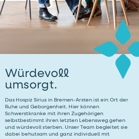
Würdevoll
umsorgt.
Das Hospiz Sirius in Bremen-Arsten ist ein Ort der
Ruhe und Geborgenheit. Hier können
Schwerstkranke mit ihren Zugehörigen
selbstbestimmt ihren letzten Lebensweg gehen
und würdevoll sterben. Unser Team begleitet sie
dabei behutsam und ganz individuell mit