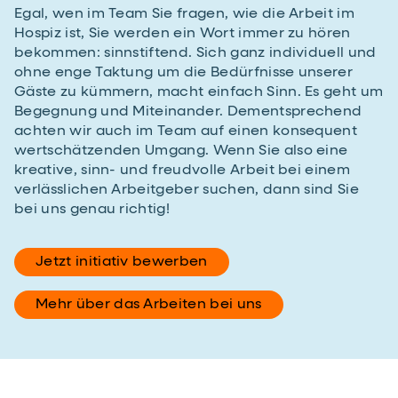
Egal, wen im Team Sie fragen, wie die Arbeit im
Hospiz ist, Sie werden ein Wort immer zu hören
bekommen: sinnstiftend. Sich ganz individuell und
ohne enge Taktung um die Bedürfnisse unserer
Gäste zu kümmern, macht einfach Sinn. Es geht um
Begegnung und Miteinander. Dementsprechend
achten wir auch im Team auf einen konsequent
wertschätzenden Umgang. Wenn Sie also eine
kreative, sinn- und freudvolle Arbeit bei einem
verlässlichen Arbeitgeber suchen, dann sind Sie
bei uns genau richtig!
Jetzt initiativ bewerben
Mehr über das Arbeiten bei uns