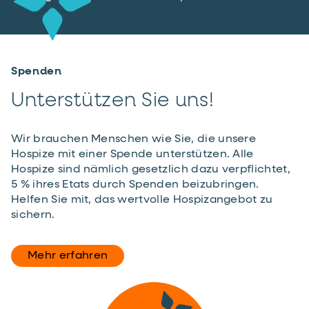
Spenden
Unterstützen Sie uns!
Wir brauchen Menschen wie Sie, die unsere
Hospize mit einer Spende unterstützen. Alle
Hospize sind nämlich gesetzlich dazu verpflichtet,
5 % ihres Etats durch Spenden beizubringen.
Helfen Sie mit, das wertvolle Hospizangebot zu
sichern.
Mehr erfahren