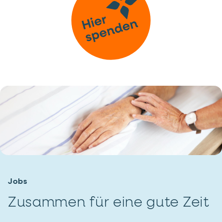
Jobs
Zusammen für eine gute Zeit