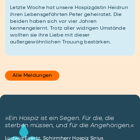
Letzte Woche hat unsere Hospizgästin Heidrun
ihren Lebensgefährten Peter geheiratet. Die
beiden haben sich vor vier Jahren
kennengelernt. Trotz aller widrigen Umstände
wollten sie ihre Liebe mit dieser
außergewöhnlichen Trauung bestärken.
Alle Meldungen
»Ein Hospiz ist ein Segen. Für die, die
sterben müssen, und für die Angehörigen.«
Ludwig Evertz, Schirmherr Hospiz Sirius