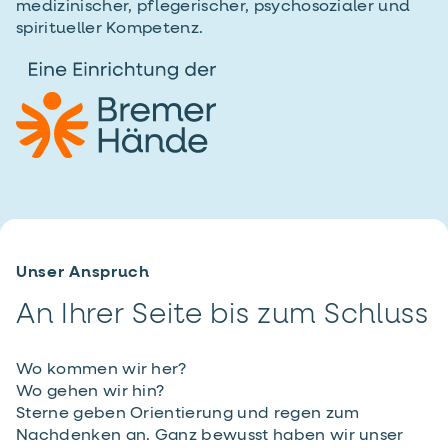
medizinischer, pflegerischer, psychosozialer und
spiritueller Kompetenz.
Unser Anspruch
An Ihrer Seite bis zum Schluss
Wo kommen wir her?
Wo gehen wir hin?
Sterne geben Orientierung und regen zum
Nachdenken an. Ganz bewusst haben wir unser