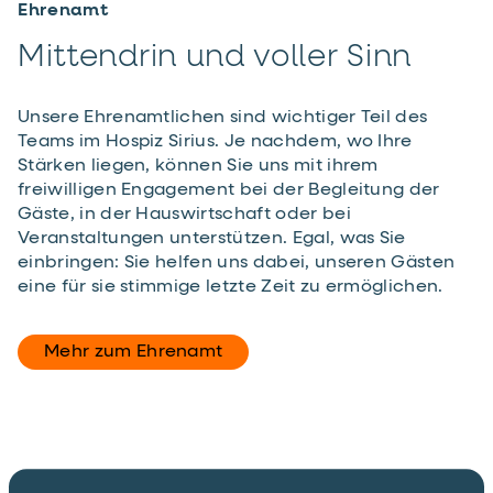
Ehrenamt
Mittendrin und voller Sinn
Unsere Ehrenamtlichen sind wichtiger Teil des
Teams im Hospiz Sirius. Je nachdem, wo Ihre
Stärken liegen, können Sie uns mit ihrem
freiwilligen Engagement bei der Begleitung der
Gäste, in der Hauswirtschaft oder bei
Veranstaltungen unterstützen. Egal, was Sie
einbringen: Sie helfen uns dabei, unseren Gästen
eine für sie stimmige letzte Zeit zu ermöglichen.
Mehr zum Ehrenamt